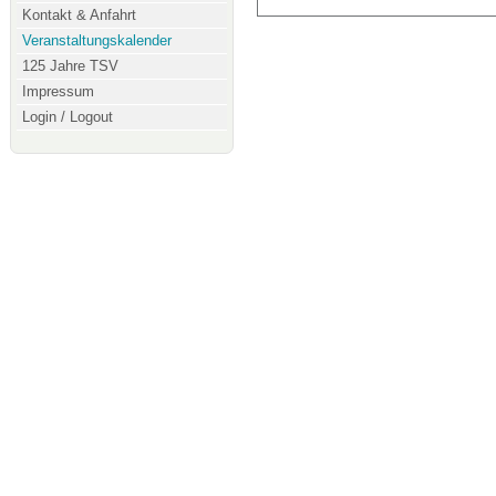
Kontakt & Anfahrt
Veranstaltungskalender
125 Jahre TSV
Impressum
Login / Logout