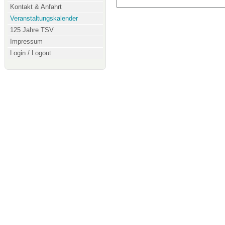
Kontakt & Anfahrt
Veranstaltungskalender
125 Jahre TSV
Impressum
Login / Logout